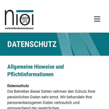
DATENSCHUTZ
Allgemeine Hinweise und
Pflichtinformationen
Datenschutz
Die Betreiber dieser Seiten nehmen den Schutz Ihrer
persönlichen Daten sehr ernst. Wir behandeln Ihre
personenbezogenen Daten vertraulich und
entsprechend der gesetzlichen