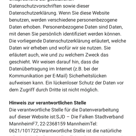
Datenschutzvorschriften sowie dieser
Datenschutzerklärung. Wenn Sie diese Website
benutzen, werden verschiedene personenbezogene
Daten erhoben. Personenbezogene Daten sind Daten,
mit denen Sie persönlich identifiziert werden können.
Die vorliegende Datenschutzerklärung erläutert, welche
Daten wir erheben und wofür wir sie nutzen. Sie
erläutert auch, wie und zu welchem Zweck das
geschieht. Wir weisen darauf hin, dass die
Datenübertragung im Internet (z.B. bei der
Kommunikation per E-Mail) Sicherheitslücken
aufweisen kann. Ein lückenloser Schutz der Daten vor
dem Zugriff durch Dritte ist nicht möglich.
Hinweis zur verantwortlichen Stelle
Die verantwortliche Stelle für die Datenverarbeitung
auf dieser Website ist:SJD – Die Falken Stadtverband
MannheimF7, 22-2368159 MannheimTel:
0621/101722Verantwortliche Stelle ist die natürliche