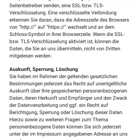
Seitenbetreiber senden, eine SSL-bzw. TLS-
Verschlüsselung. Eine verschlüsselte Verbindung
erkennen Sie daran, dass die Adresszeile des Browsers
von “http://” auf “https://” wechselt und an dem
Schloss-Symbol in Ihrer Browserzeile. Wenn die SSL-
bzw. TLS-Verschlüsselung aktiviert ist, können die
Daten, die Sie an uns übermitteln, nicht von Dritten
mitgelesen werden.
Auskunft, Sperrung, Löschung
Sie haben im Rahmen der geltenden gesetzlichen
Bestimmungen jederzeit das Recht auf unentgeltliche
Auskunft über Ihre gespeicherten personenbezogenen
Daten, deren Herkunft und Empfänger und den Zweck
der Datenverarbeitung und ggf. ein Recht auf
Berichtigung, Sperrung oder Löschung dieser Daten.
Hierzu sowie zu weiteren Fragen zum Thema
personenbezogene Daten können Sie sich jederzeit
unter der im Impressum angegebenen Adresse an uns