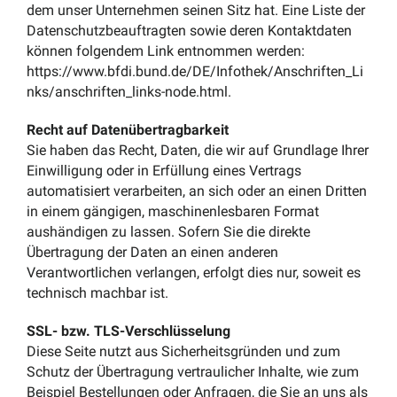
dem unser Unternehmen seinen Sitz hat. Eine Liste der
Datenschutzbeauftragten sowie deren Kontaktdaten
können folgendem Link entnommen werden:
https://www.bfdi.bund.de/DE/Infothek/Anschriften_Li
nks/anschriften_links-node.html.
Recht auf Datenübertragbarkeit
Sie haben das Recht, Daten, die wir auf Grundlage Ihrer
Einwilligung oder in Erfüllung eines Vertrags
automatisiert verarbeiten, an sich oder an einen Dritten
in einem gängigen, maschinenlesbaren Format
aushändigen zu lassen. Sofern Sie die direkte
Übertragung der Daten an einen anderen
Verantwortlichen verlangen, erfolgt dies nur, soweit es
technisch machbar ist.
SSL- bzw. TLS-Verschlüsselung
Diese Seite nutzt aus Sicherheitsgründen und zum
Schutz der Übertragung vertraulicher Inhalte, wie zum
Beispiel Bestellungen oder Anfragen, die Sie an uns als