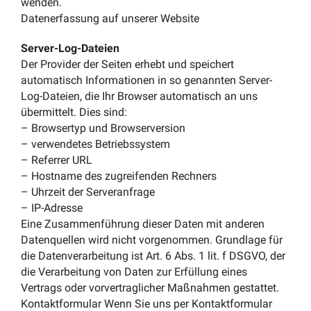
wenden.
Datenerfassung auf unserer Website
Server-Log-Dateien
Der Provider der Seiten erhebt und speichert
automatisch Informationen in so genannten Server-
Log-Dateien, die Ihr Browser automatisch an uns
übermittelt. Dies sind:
– Browsertyp und Browserversion
– verwendetes Betriebssystem
– Referrer URL
– Hostname des zugreifenden Rechners
– Uhrzeit der Serveranfrage
– IP-Adresse
Eine Zusammenführung dieser Daten mit anderen
Datenquellen wird nicht vorgenommen. Grundlage für
die Datenverarbeitung ist Art. 6 Abs. 1 lit. f DSGVO, der
die Verarbeitung von Daten zur Erfüllung eines
Vertrags oder vorvertraglicher Maßnahmen gestattet.
Kontaktformular Wenn Sie uns per Kontaktformular