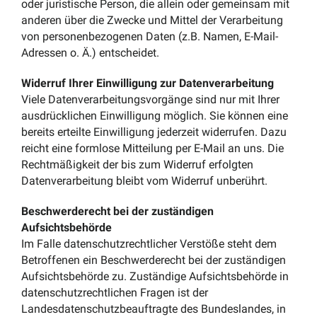
oder juristische Person, die allein oder gemeinsam mit
anderen über die Zwecke und Mittel der Verarbeitung
von personenbezogenen Daten (z.B. Namen, E-Mail-
Adressen o. Ä.) entscheidet.
Widerruf Ihrer Einwilligung zur Datenverarbeitung
Viele Datenverarbeitungsvorgänge sind nur mit Ihrer
ausdrücklichen Einwilligung möglich. Sie können eine
bereits erteilte Einwilligung jederzeit widerrufen. Dazu
reicht eine formlose Mitteilung per E-Mail an uns. Die
Rechtmäßigkeit der bis zum Widerruf erfolgten
Datenverarbeitung bleibt vom Widerruf unberührt.
Beschwerderecht bei der zuständigen
Aufsichtsbehörde
Im Falle datenschutzrechtlicher Verstöße steht dem
Betroffenen ein Beschwerderecht bei der zuständigen
Aufsichtsbehörde zu. Zuständige Aufsichtsbehörde in
datenschutzrechtlichen Fragen ist der
Landesdatenschutzbeauftragte des Bundeslandes, in