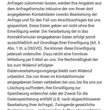
Anfragen zukommen lassen, werden Ihre Angaben aus
dem Anfrageformular inklusive der von Ihnen dort
angegebenen Kontaktdaten zwecks Bearbeitung der
Anfrage und für den Fall von Anschlussfragen bei uns
gespeichert. Diese Daten geben wir nicht ohne Ihre
Einwilligung weiter. Die Verarbeitung der in das
Kontaktformular eingegebenen Daten erfolgt somit
ausschließlich auf Grundlage Ihrer Einwilligung (Art. 6
Abs. 1 lit. a DSGVO). Sie können diese Einwilligung
jederzeit widerrufen. Dazu reicht eine formlose
Mitteilung per E-Mail an uns. Die Rechtmäßigkeit der
bis zum Widerruf erfolgten
Datenverarbeitungsvorgänge bleibt vom Widerruf
unberührt. Die von Ihnen im Kontaktformular
eingegebenen Daten verbleiben bei uns, bis Sie uns zur
Löschung auffordern, Ihre Einwilligung zur
Speicherung widerrufen oder der Zweck für die
Datenspeicherung entfällt (z.B. nach abgeschlossener
Bearbeitung Ihrer Anfrage). Zwingende gesetzliche